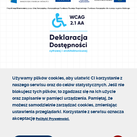
Używamy plików cookies, aby ułatwić Ci korzystanie z
naszego serwisu oraz do celów statystycznych. Jeśli nie
blokujesz tych plików, to zgadzasz się na ich użycie
oraz zapisanie w pamięci urządzenia. Pamiętaj, że
możesz samodzielnie zarządzać cookies, zmieniając
ustawienia przeglądarki. Korzystanie z serwisu oznacza
akceptację
Polityki Prywatności.